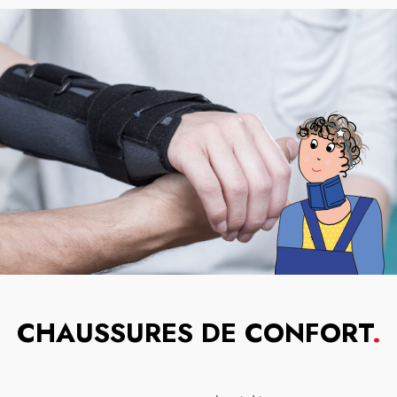
CHAUSSURES DE CONFORT
.