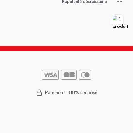
Paiement 100% sécurisé