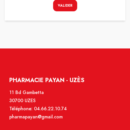
VALIDER
PHARMACIE PAYAN - UZÈS
11 Bd Gambetta
30700 UZES
Téléphone:
04.66.22.10.74
pharmapayan@gmail.com