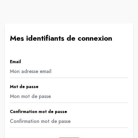
Mes identifiants de connexion
Email
Mot de passe
Confirmation mot de passe