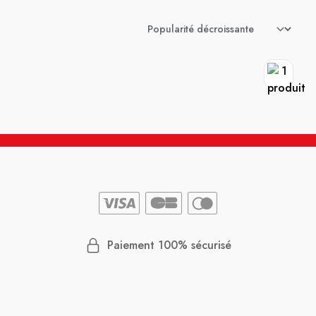
Paiement 100% sécurisé