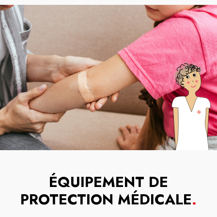
ÉQUIPEMENT DE
PROTECTION MÉDICALE
.