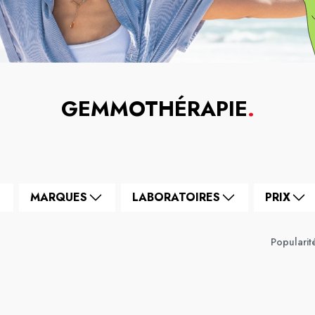
GEMMOTHÉRAPIE
.
MARQUES
LABORATOIRES
PRIX