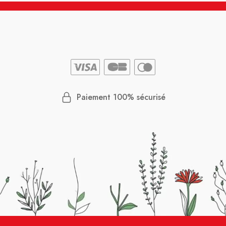
Paiement 100% sécurisé