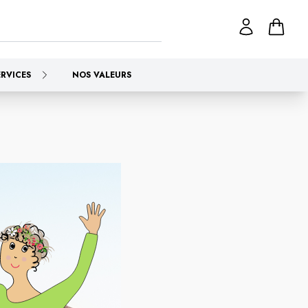
ERVICES
NOS VALEURS