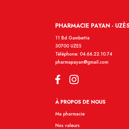
PHARMACIE PAYAN - UZÈ
11 Bd Gambetta
30700 UZES
Téléphone:
04.66.22.10.74
pharmapayan@gmail.com
À PROPOS DE NOUS
Ma pharmacie
Nos valeurs