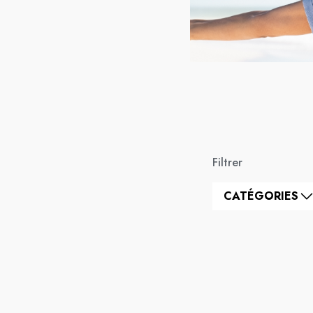
Filtrer
CATÉGORIES