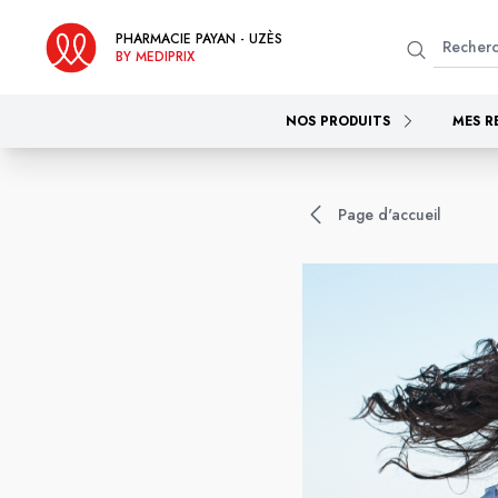
PHARMACIE PAYAN - UZÈS
BY MEDIPRIX
NOS PRODUITS
MES R
Page d'accueil