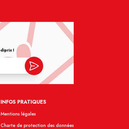
iprix !
INFOS PRATIQUES
Mentions légales
Charte de protection des données