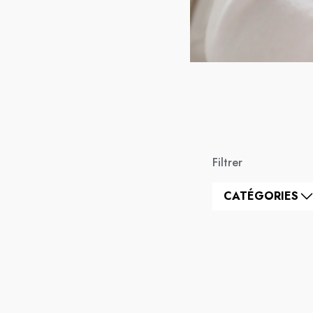
Filtrer
CATÉGORIES