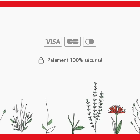
Paiement 100% sécurisé