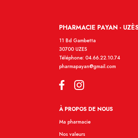
PHARMACIE PAYAN - UZÈ
11 Bd Gambetta
30700 UZES
Téléphone:
04.66.22.10.74
pharmapayan@gmail.com
À PROPOS DE NOUS
Ma pharmacie
Nos valeurs