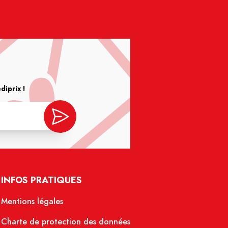
iprix !
INFOS PRATIQUES
Mentions légales
Charte de protection des données