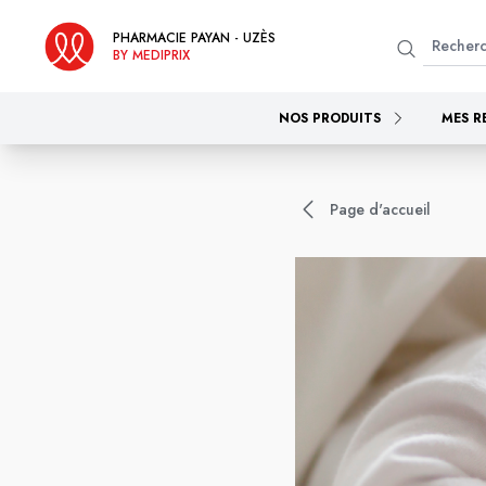
PHARMACIE PAYAN - UZÈS
BY MEDIPRIX
NOS PRODUITS
MES R
Page d'accueil