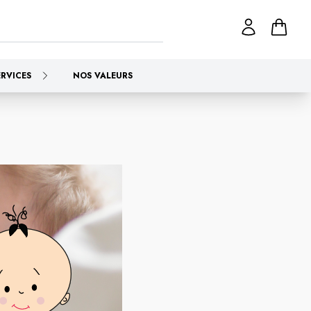
ERVICES
NOS VALEURS