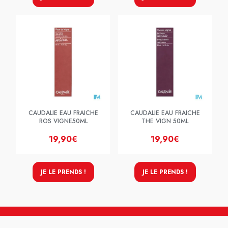
CAUDALIE EAU FRAICHE
CAUDALIE EAU FRAICHE
ROS VIGNE50ML
THE VIGN 50ML
19,90€
19,90€
JE LE PRENDS !
JE LE PRENDS !