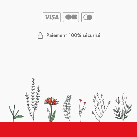
Paiement 100% sécurisé