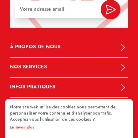
À PROPOS DE NOUS
NOS SERVICES
INFOS PRATIQUES
Notre site web utilise des cookies nous permettant de
personnaliser votre contenu et d'analyser son trafic.
Acceptez-vous l'utilisation de ces cookies ?
En savoir plus
MEDIPRIX 2026