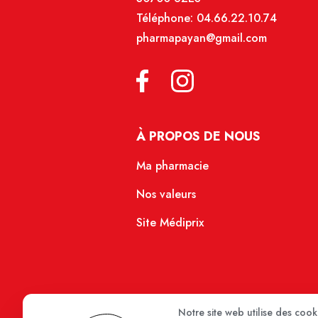
Téléphone:
04.66.22.10.74
pharmapayan@gmail.com
À PROPOS DE NOUS
Ma pharmacie
Nos valeurs
Site Médiprix
Notre site web utilise des coo