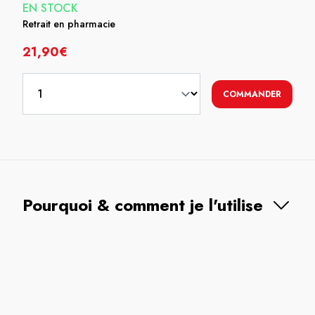
EN STOCK
Retrait en pharmacie
21,90€
COMMANDER
Pourquoi & comment je l'utilise