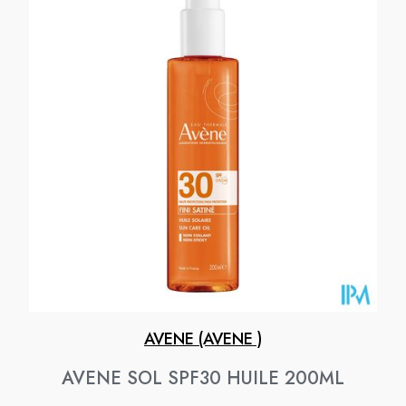
AVENE (AVENE )
AVENE SOL SPF30 HUILE 200ML