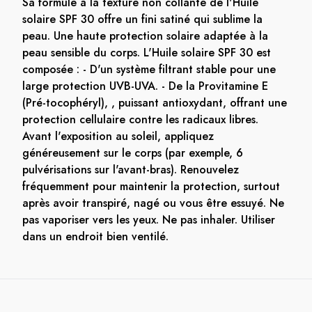
Sa formule à la texture non collante de l'Huile
solaire SPF 30 offre un fini satiné qui sublime la
peau. Une haute protection solaire adaptée à la
peau sensible du corps. L'Huile solaire SPF 30 est
composée : - D'un système filtrant stable pour une
large protection UVB-UVA. - De la Provitamine E
(Pré-tocophéryl), , puissant antioxydant, offrant une
protection cellulaire contre les radicaux libres.
Avant l'exposition au soleil, appliquez
généreusement sur le corps (par exemple, 6
pulvérisations sur l'avant-bras). Renouvelez
fréquemment pour maintenir la protection, surtout
après avoir transpiré, nagé ou vous être essuyé. Ne
pas vaporiser vers les yeux. Ne pas inhaler. Utiliser
dans un endroit bien ventilé.