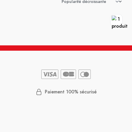
Paiement 100% sécurisé