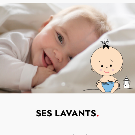
SES LAVANTS
.