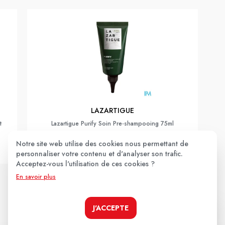
LAZARTIGUE
t
Lazartigue Purify Soin Pre-shampooing 75ml
Notre site web utilise des cookies nous permettant de
32,30€
personnaliser votre contenu et d'analyser son trafic.
Acceptez-vous l'utilisation de ces cookies ?
En savoir plus
JE LE PRENDS !
J'ACCEPTE