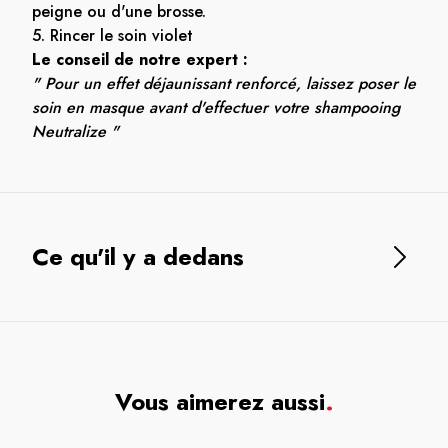
peigne ou d'une brosse.
5. Rincer le soin violet
Le conseil de notre expert :
" Pour un effet déjaunissant renforcé, laissez poser le
soin en masque avant d'effectuer votre shampooing
Neutralize "
Ce qu'il y a dedans
Vous aimerez aussi
.