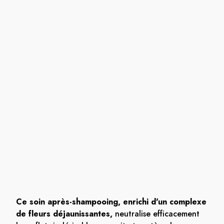
Ce soin après-shampooing, enrichi d'un complexe
de fleurs déjaunissantes,
neutralise efficacement