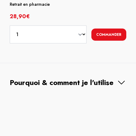
Retrait en pharmacie
28,90€
COMMANDER
Pourquoi & comment je l'utilise