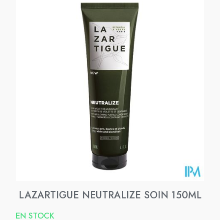
LAZARTIGUE NEUTRALIZE SOIN 150ML
EN STOCK