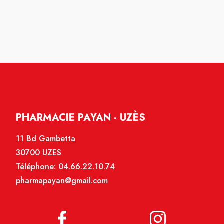
PHARMACIE PAYAN - UZÈS
11 Bd Gambetta
30700 UZES
Téléphone:
04.66.22.10.74
pharmapayan@gmail.com