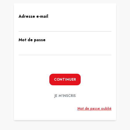
Adresse e-mail
Mot de passe
CONTINUER
JE M'INSCRIS
Mot de passe oublié