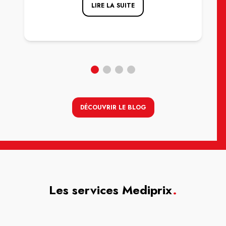
LIRE LA SUITE
DÉCOUVRIR LE BLOG
Les services Mediprix
.