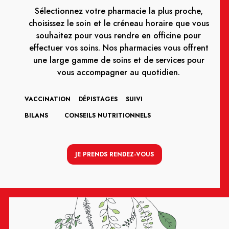
Sélectionnez votre pharmacie la plus proche,
choisissez le soin et le créneau horaire que vous
souhaitez pour vous rendre en officine pour
effectuer vos soins. Nos pharmacies vous offrent
une large gamme de soins et de services pour
vous accompagner au quotidien.
VACCINATION
DÉPISTAGES
SUIVI
BILANS
CONSEILS NUTRITIONNELS
JE PRENDS RENDEZ-VOUS