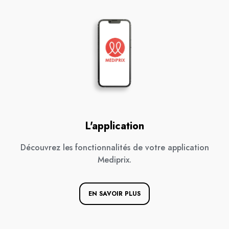
L'application
Découvrez les fonctionnalités de votre application
Mediprix.
EN SAVOIR PLUS