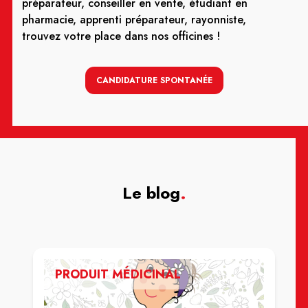
préparateur, conseiller en vente, étudiant en
pharmacie, apprenti préparateur, rayonniste,
trouvez votre place dans nos officines !
CANDIDATURE SPONTANÉE
Le blog
.
PRODUIT MÉDICINAL