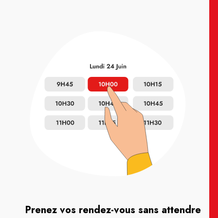
Prenez vos rendez-vous sans attendre