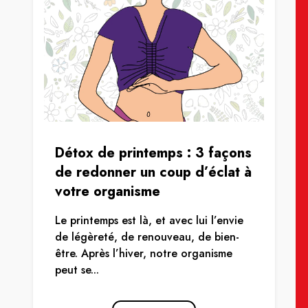
Détox de printemps : 3 façons
de redonner un coup d’éclat à
votre organisme
Le printemps est là, et avec lui l’envie
de légèreté, de renouveau, de bien-
être. Après l’hiver, notre organisme
peut se...