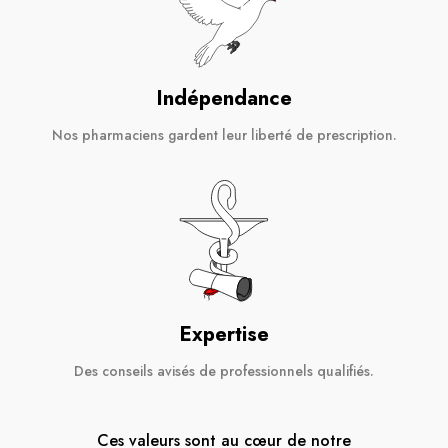
Indépendance
Nos pharmaciens gardent leur liberté de prescription.
Expertise
Des conseils avisés de professionnels qualifiés.
Ces valeurs sont au cœur de notre