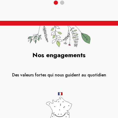
Nos engagements
Des valeurs fortes qui nous guident au quotidien