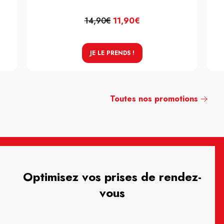
14,90€
11,90€
JE LE PRENDS !
Toutes nos promotions
Optimisez vos prises de rendez-
vous