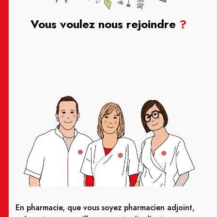
Vous voulez nous rejoindre
?
En pharmacie, que vous soyez pharmacien adjoint,