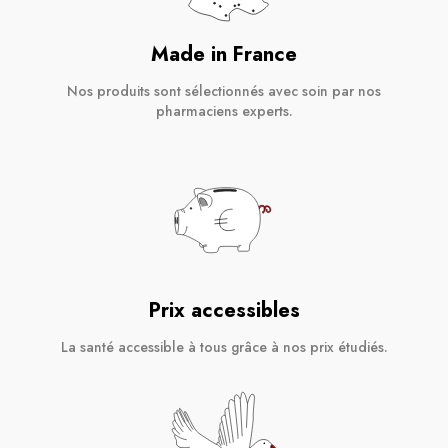
Made in France
Nos produits sont sélectionnés avec soin par nos
pharmaciens experts.
Prix accessibles
La santé accessible à tous grâce à nos prix étudiés.