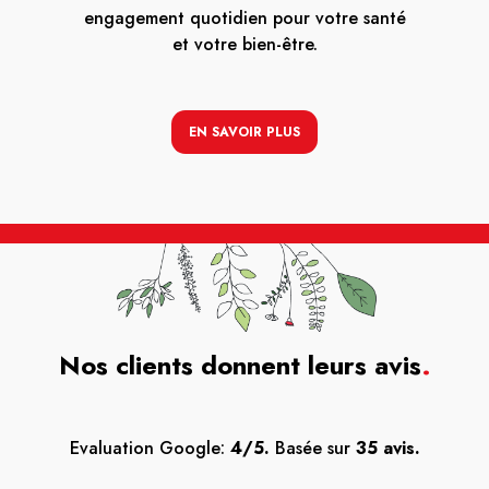
engagement quotidien pour votre santé
et votre bien-être.
EN SAVOIR PLUS
Nos clients donnent leurs avis
.
Evaluation Google:
4/5.
Basée sur
35 avis.