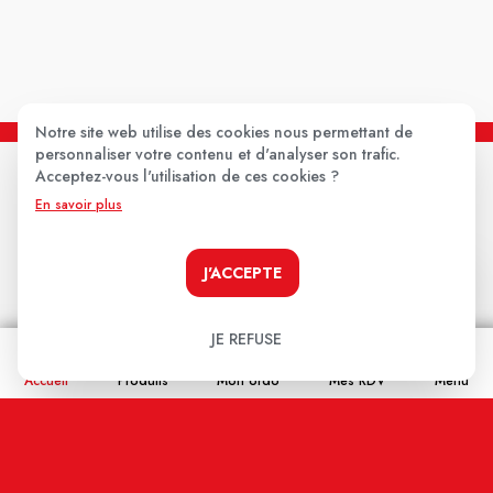
Notre site web utilise des cookies nous permettant de
personnaliser votre contenu et d'analyser son trafic.
Acceptez-vous l'utilisation de ces cookies ?
En savoir plus
J'ACCEPTE
Paiement 100% sécurisé
JE REFUSE
Accueil
Produits
Mon ordo
Mes RDV
Menu