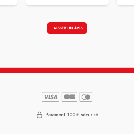
LAISSER UN AVIS
Paiement 100% sécurisé