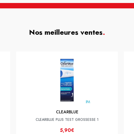
Nos meilleures ventes
.
CLEARBLUE
CLEARBLUE PLUS TEST GROSSESSE 1
5,90€