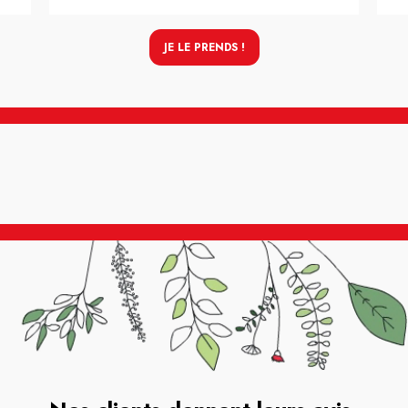
JE LE PRENDS !