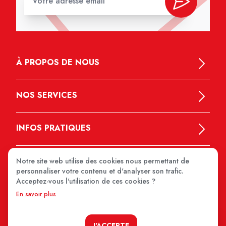
À PROPOS DE NOUS
NOS SERVICES
INFOS PRATIQUES
Notre site web utilise des cookies nous permettant de
personnaliser votre contenu et d'analyser son trafic.
Acceptez-vous l'utilisation de ces cookies ?
En savoir plus
MEDIPRIX 2026
J'ACCEPTE