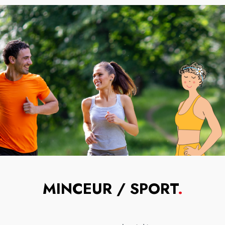
MINCEUR / SPORT
.