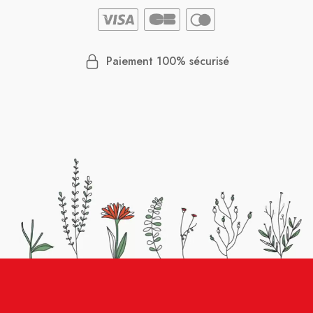
Paiement 100% sécurisé