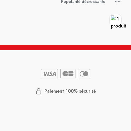
Paiement 100% sécurisé