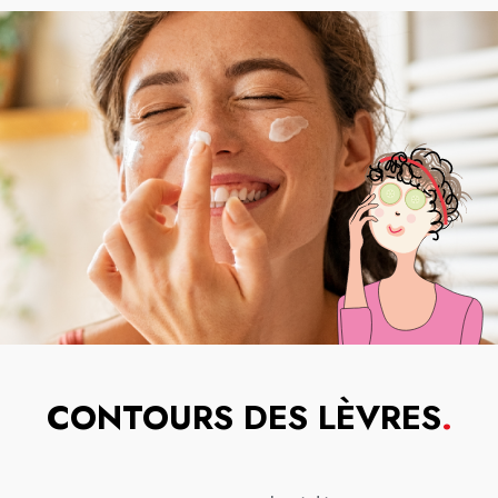
CONTOURS DES LÈVRES
.