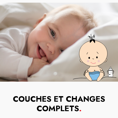
COUCHES ET CHANGES
COMPLETS
.