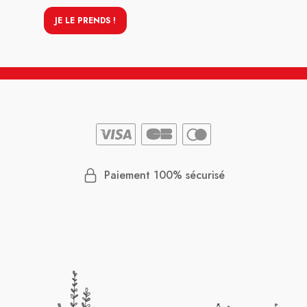
JE LE PRENDS !
Paiement 100% sécurisé