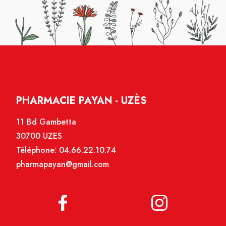
PHARMACIE PAYAN - UZÈS
11 Bd Gambetta
30700 UZES
Téléphone:
04.66.22.10.74
pharmapayan@gmail.com