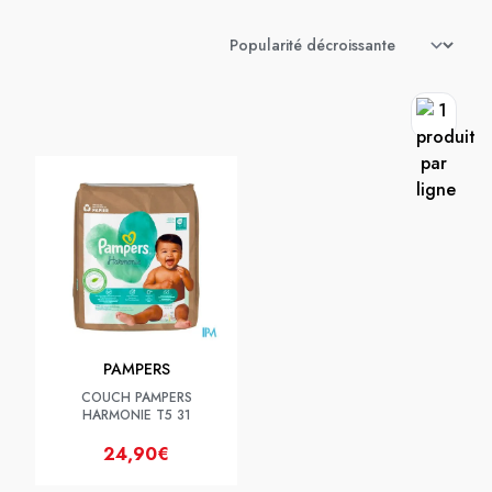
PAMPERS
COUCH PAMPERS
HARMONIE T5 31
24,90€