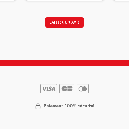
LAISSER UN AVIS
Paiement 100% sécurisé