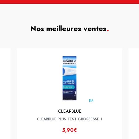
Nos meilleures ventes
.
CLEARBLUE
CLEARBLUE PLUS TEST GROSSESSE 1
5,90€