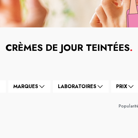
CRÈMES DE JOUR TEINTÉES
.
MARQUES
LABORATOIRES
PRIX