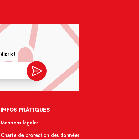
iprix !
INFOS PRATIQUES
Mentions légales
Charte de protection des données