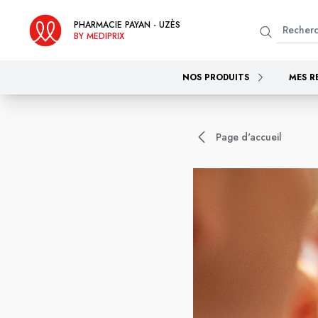
PHARMACIE PAYAN - UZÈS
BY MEDIPRIX
NOS PRODUITS
MES R
Page d'accueil