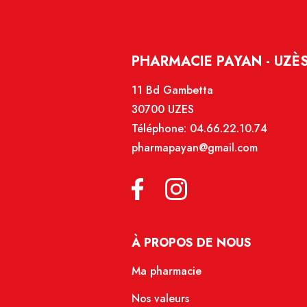
PHARMACIE PAYAN - UZÈ
11 Bd Gambetta
30700 UZES
Téléphone:
04.66.22.10.74
pharmapayan@gmail.com
À PROPOS DE NOUS
Ma pharmacie
Nos valeurs