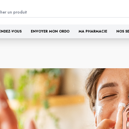
ENDEZ-VOUS
ENVOYER MON ORDO
MA PHARMACIE
NOS S