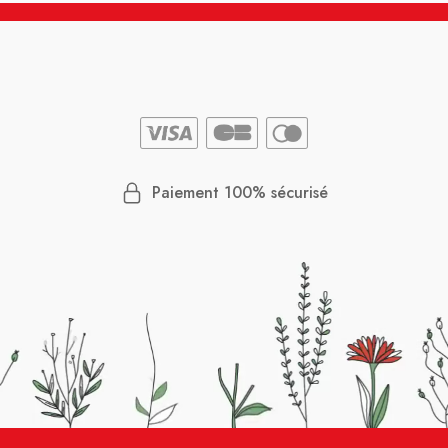
Paiement 100% sécurisé