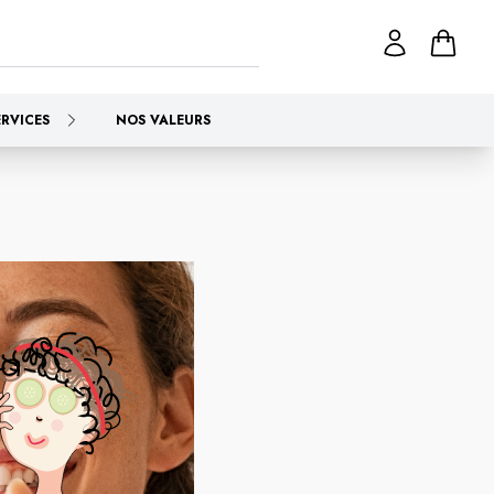
ERVICES
NOS VALEURS