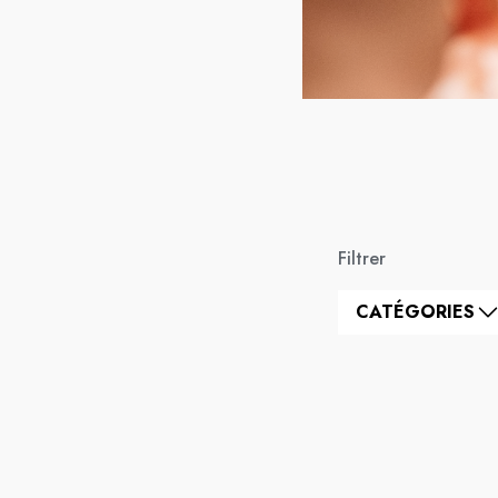
Filtrer
CATÉGORIES