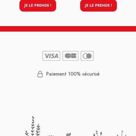
JE LE PRENDS !
JE LE PRENDS !
Paiement 100% sécurisé