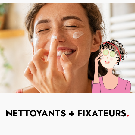
NETTOYANTS + FIXATEURS
.