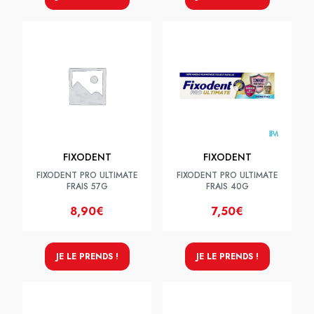
FIXODENT
FIXODENT
FIXODENT PRO ULTIMATE
FIXODENT PRO ULTIMATE
FRAIS 57G
FRAIS 40G
8,90€
7,50€
JE LE PRENDS !
JE LE PRENDS !