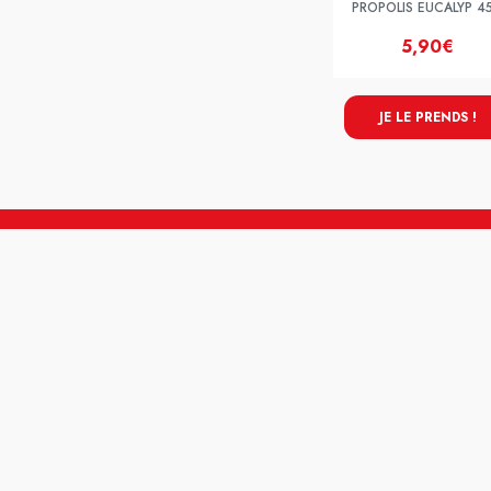
PROPOLIS EUCALYP 4
5,90€
JE LE PRENDS !