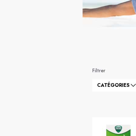
Filtrer
CATÉGORIES