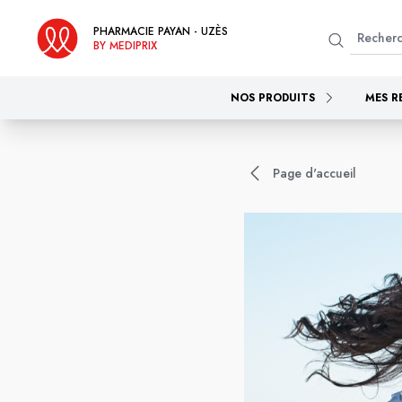
PHARMACIE PAYAN - UZÈS
BY MEDIPRIX
NOS PRODUITS
MES R
Page d'accueil