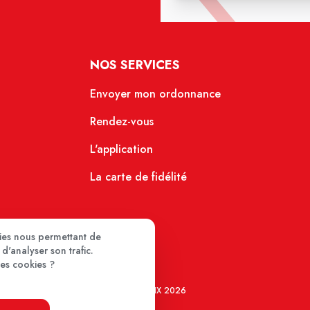
NOS SERVICES
Envoyer mon ordonnance
Rendez-vous
L'application
La carte de fidélité
kies nous permettant de
d'analyser son trafic.
ces cookies ?
MEDIPRIX 2026