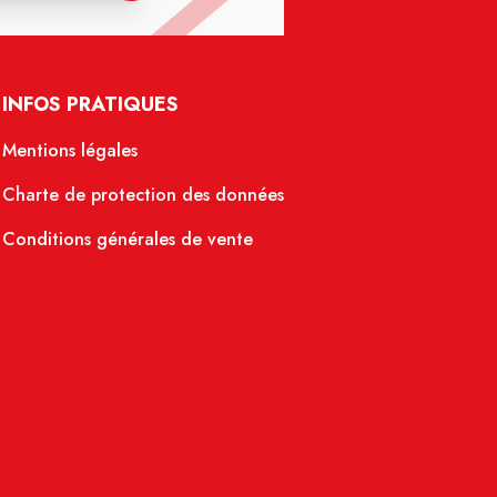
INFOS PRATIQUES
Mentions légales
Charte de protection des données
Conditions générales de vente