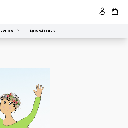
ERVICES
NOS VALEURS