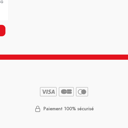
5G
Paiement 100% sécurisé