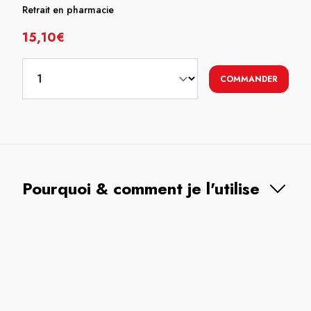
Retrait en pharmacie
15,10€
COMMANDER
Pourquoi & comment je l'utilise