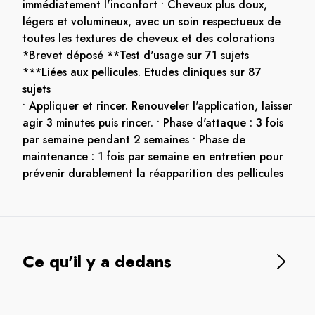
immédiatement l'inconfort • Cheveux plus doux,
légers et volumineux, avec un soin respectueux de
toutes les textures de cheveux et des colorations
*Brevet déposé **Test d'usage sur 71 sujets
***Liées aux pellicules. Etudes cliniques sur 87
sujets
• Appliquer et rincer. Renouveler l'application, laisser
agir 3 minutes puis rincer. • Phase d'attaque : 3 fois
par semaine pendant 2 semaines • Phase de
maintenance : 1 fois par semaine en entretien pour
prévenir durablement la réapparition des pellicules
Ce qu'il y a dedans