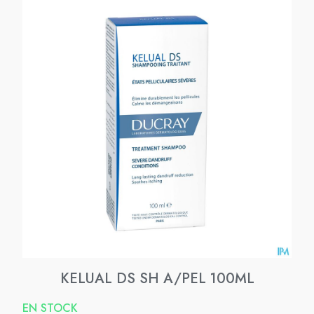
KELUAL DS SH A/PEL 100ML
EN STOCK