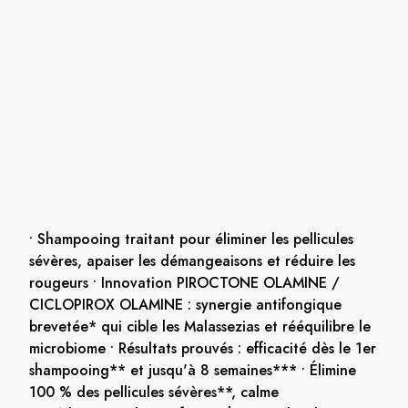
• Shampooing traitant pour éliminer les pellicules
sévères, apaiser les démangeaisons et réduire les
rougeurs • Innovation PIROCTONE OLAMINE /
CICLOPIROX OLAMINE : synergie antifongique
brevetée* qui cible les Malassezias et rééquilibre le
microbiome • Résultats prouvés : efficacité dès le 1er
shampooing** et jusqu'à 8 semaines*** • Élimine
100 % des pellicules sévères**, calme