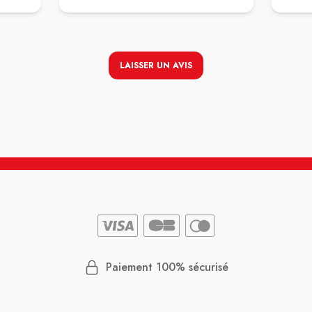
LAISSER UN AVIS
Paiement 100% sécurisé