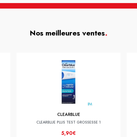
Nos meilleures ventes
.
CLEARBLUE
CLEARBLUE PLUS TEST GROSSESSE 1
5,90€