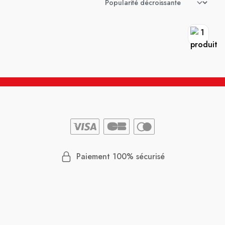
Paiement 100% sécurisé