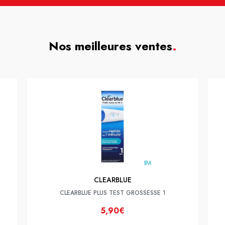
Nos meilleures ventes
.
CLEARBLUE
CLEARBLUE PLUS TEST GROSSESSE 1
5,90€