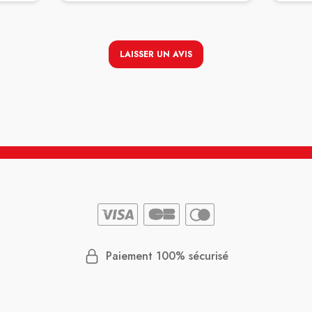
LAISSER UN AVIS
Paiement 100% sécurisé